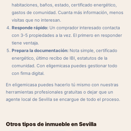
habitaciones, baños, estado, certificado energético,
gastos de comunidad. Cuanta más información, menos
visitas que no interesan.
Responde rápido:
Un comprador interesado contacta
con 3-5 propiedades a la vez. El primero en responder
tiene ventaja.
Prepara la documentación:
Nota simple, certificado
energético, último recibo de IBI, estatutos de la
comunidad. Con eligemicasa puedes gestionar todo
con firma digital.
En eligemicasa puedes hacerlo tú mismo con nuestras
herramientas profesionales gratuitas o dejar que un
agente local de Sevilla se encargue de todo el proceso.
Otros tipos de inmueble en Sevilla