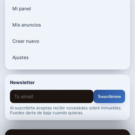
Mi panel
Mis anuncios
Crear nuevo
Ajustes
Newsletter
Suscribirme
Al suscribirte aceptas recibir novedades sobre inmuebles.
Puedes darte de baja cuando quieras.