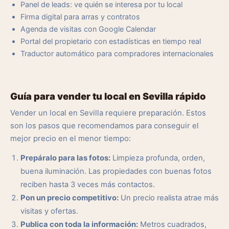
Panel de leads: ve quién se interesa por tu local
Firma digital para arras y contratos
Agenda de visitas con Google Calendar
Portal del propietario con estadísticas en tiempo real
Traductor automático para compradores internacionales
Guía para vender tu local en Sevilla rápido
Vender un local en Sevilla requiere preparación. Estos
son los pasos que recomendamos para conseguir el
mejor precio en el menor tiempo:
Prepáralo para las fotos:
Limpieza profunda, orden,
buena iluminación. Las propiedades con buenas fotos
reciben hasta 3 veces más contactos.
Pon un precio competitivo:
Un precio realista atrae más
visitas y ofertas.
Publica con toda la información:
Metros cuadrados,