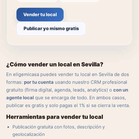
Vender tu local
Publicar yo mismo gratis
¿Cómo vender un local en Sevilla?
En eligemicasa puedes vender tu local en Sevilla de dos
formas:
por tu cuenta
usando nuestro CRM profesional
gratuito (firma digital, agenda, leads, analytics) o
con un
agente local
que se encarga de todo. En ambos casos,
publicar es gratis y solo pagas el 1% si se cierra la venta.
Herramientas para vender tu local
Publicación gratuita con fotos, descripción y
geolocalización