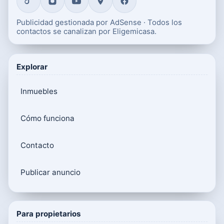
Publicidad gestionada por AdSense · Todos los
contactos se canalizan por Eligemicasa.
Explorar
Inmuebles
Cómo funciona
Contacto
Publicar anuncio
Para propietarios