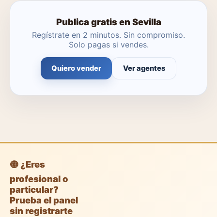
Publica gratis en Sevilla
Regístrate en 2 minutos. Sin compromiso.
Solo pagas si vendes.
Quiero vender
Ver agentes
🟡 ¿Eres
profesional o
particular?
Prueba el panel
sin registrarte