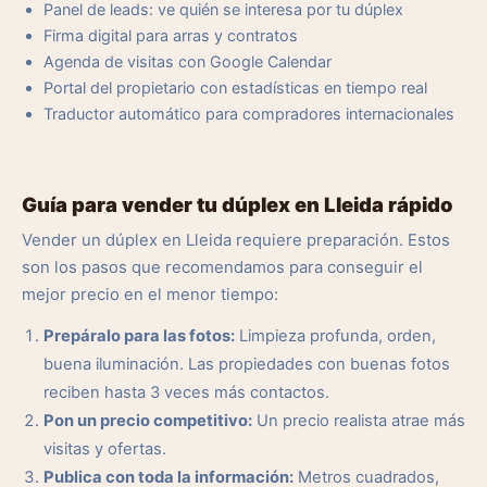
Panel de leads: ve quién se interesa por tu dúplex
Firma digital para arras y contratos
Agenda de visitas con Google Calendar
Portal del propietario con estadísticas en tiempo real
Traductor automático para compradores internacionales
Guía para vender tu dúplex en Lleida rápido
Vender un dúplex en Lleida requiere preparación. Estos
son los pasos que recomendamos para conseguir el
mejor precio en el menor tiempo:
Prepáralo para las fotos:
Limpieza profunda, orden,
buena iluminación. Las propiedades con buenas fotos
reciben hasta 3 veces más contactos.
Pon un precio competitivo:
Un precio realista atrae más
visitas y ofertas.
Publica con toda la información:
Metros cuadrados,