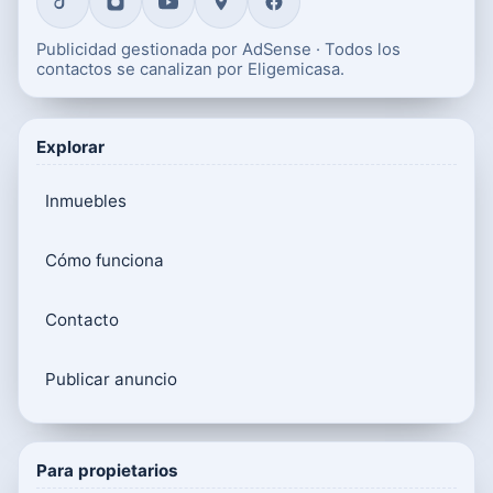
Publicidad gestionada por AdSense · Todos los
contactos se canalizan por Eligemicasa.
Explorar
Inmuebles
Cómo funciona
Contacto
Publicar anuncio
Para propietarios