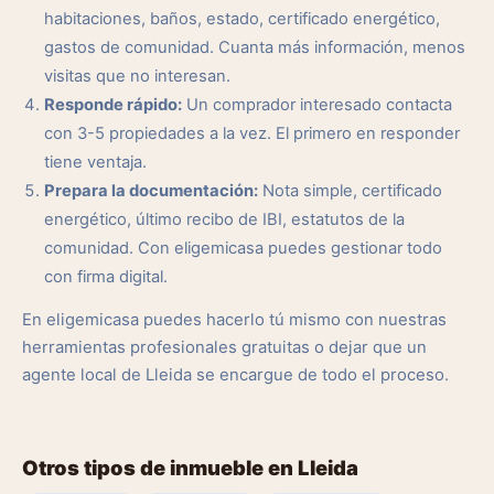
habitaciones, baños, estado, certificado energético,
gastos de comunidad. Cuanta más información, menos
visitas que no interesan.
Responde rápido:
Un comprador interesado contacta
con 3-5 propiedades a la vez. El primero en responder
tiene ventaja.
Prepara la documentación:
Nota simple, certificado
energético, último recibo de IBI, estatutos de la
comunidad. Con eligemicasa puedes gestionar todo
con firma digital.
En eligemicasa puedes hacerlo tú mismo con nuestras
herramientas profesionales gratuitas o dejar que un
agente local de Lleida se encargue de todo el proceso.
Otros tipos de inmueble en Lleida