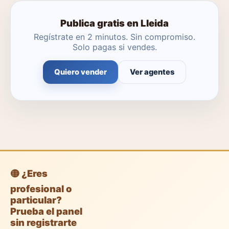
Publica gratis en Lleida
Regístrate en 2 minutos. Sin compromiso.
Solo pagas si vendes.
Quiero vender
Ver agentes
🟡 ¿Eres
profesional o
particular?
Prueba el panel
sin registrarte