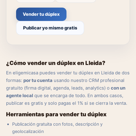
Vender tu dúplex
Publicar yo mismo gratis
¿Cómo vender un dúplex en Lleida?
En eligemicasa puedes vender tu dúplex en Lleida de dos
formas:
por tu cuenta
usando nuestro CRM profesional
gratuito (firma digital, agenda, leads, analytics) o
con un
agente local
que se encarga de todo. En ambos casos,
publicar es gratis y solo pagas el 1% si se cierra la venta.
Herramientas para vender tu dúplex
Publicación gratuita con fotos, descripción y
geolocalización