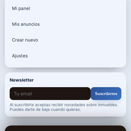
Mi panel
Mis anuncios
Crear nuevo
Ajustes
Newsletter
Suscribirme
Al suscribirte aceptas recibir novedades sobre inmuebles.
Puedes darte de baja cuando quieras.